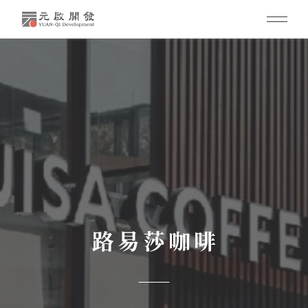
路易莎咖啡