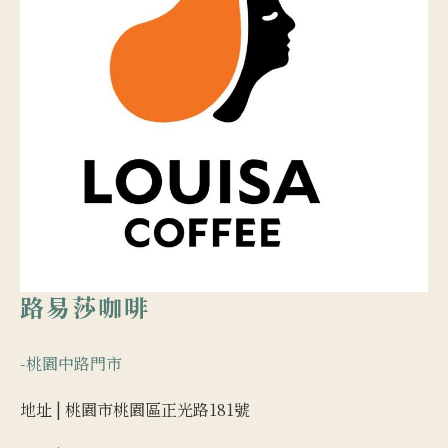
路易莎咖啡
-桃園中路門市
地址 |
桃園市桃園區正光路181號