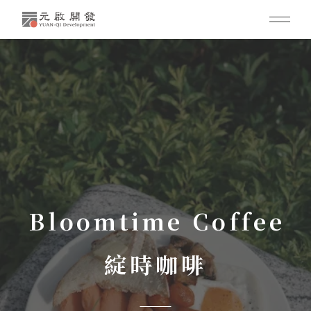
Bloomtime Coffee
綻時咖啡