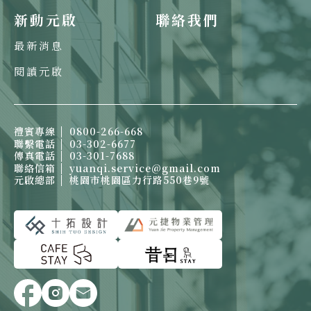
新動元啟
聯絡我們
最新消息
閱讀元啟
禮賓專線
0800-266-668
聯繫電話
03-302-6677
傳真電話
03-301-7688
聯絡信箱
yuanqi.service@gmail.com
元啟總部
桃園市桃園區力行路550巷9號