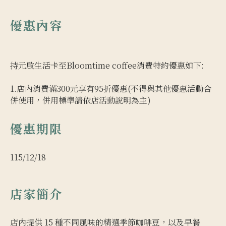
優惠內容
持元啟生活卡至Bloomtime coffee消費特約優惠如下:
1.店內消費滿300元享有95折優惠(不得與其他優惠活動合
併使用，併用標準請依店活動說明為主)
優惠期限
115/12/18
店家簡介
店內提供 15 種不同風味的精選季節咖啡豆，以及早餐