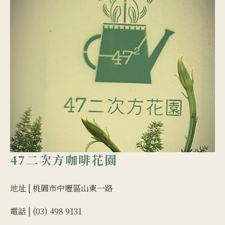
47二次方咖啡花園
地址 |
桃園市中壢區山東一路
電話 | (03) 498 9131