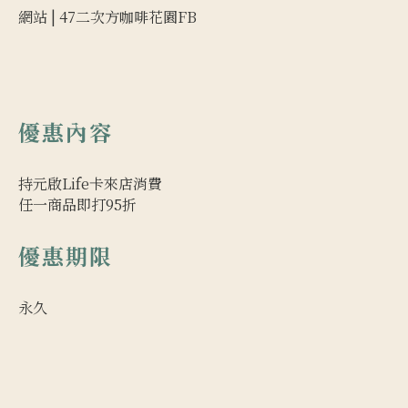
網站 |
47二次方咖啡花園FB
優惠內容
持元啟Life卡來店消費
任一商品即打95折
優惠期限
永久