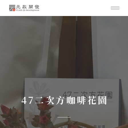
47二次方咖啡花園