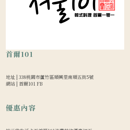
首爾101
地址 |
338桃園市蘆竹區順興里南順五街5號
網站 |
首爾101 FB
優惠內容