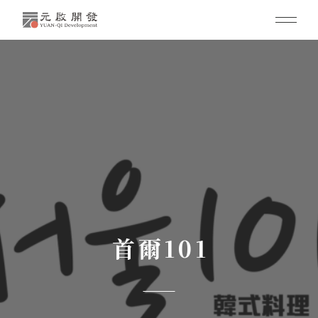
首爾101