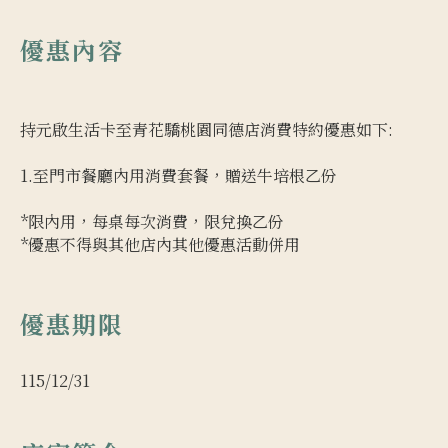
優惠內容
持元啟生活卡至青花驕桃園同德店消費特約優惠如下:
1.至門市餐廳內用消費套餐，贈送牛培根乙份
*限內用，每桌每次消費，限兌換乙份
*優惠不得與其他店內其他優惠活動併用
優惠期限
115/12/31