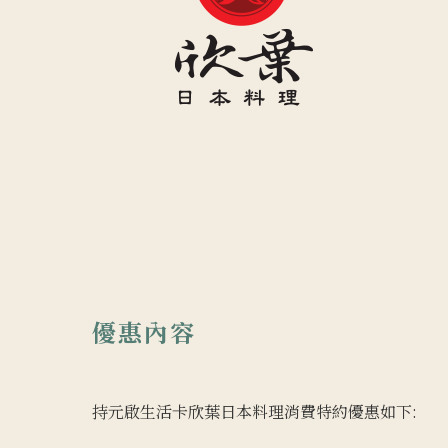
優惠內容
持元啟生活卡欣葉日本料理消費特約優惠如下: