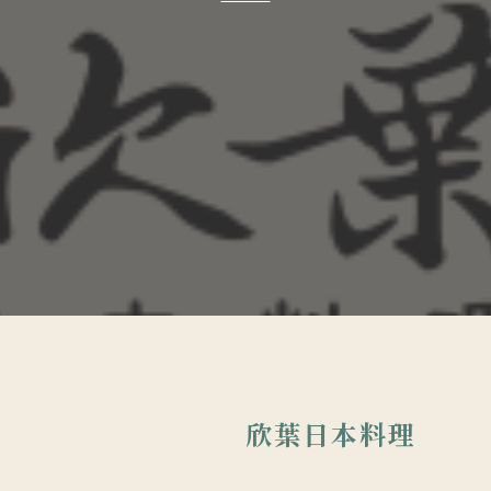
欣葉日本料理