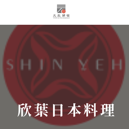
欣葉日本料理