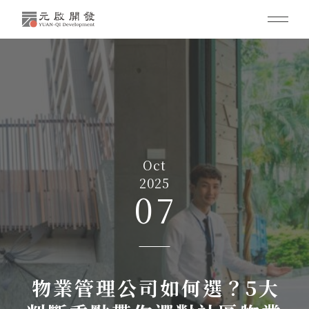
Oct
2025
07
物業管理公司如何選？5大