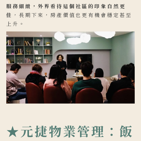
服務細緻，外界看待這個社區的印象自然更
佳
，長期下來，房產價值也更有機會穩定甚至
上升。
★元捷物業管理：飯