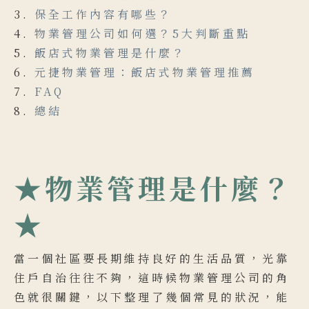
保全工作內容有哪些？
物業管理公司如何選？5大判斷重點
飯店式物業管理是什麼？
元捷物業管理：飯店式物業管理推薦
FAQ
總結
★物業管理是什麼？
★
當一個社區要長期維持良好的生活品質，光靠
住戶自治往往不夠，這時候物業管理公司的角
色就很關鍵，以下整理了幾個常見的狀況，能