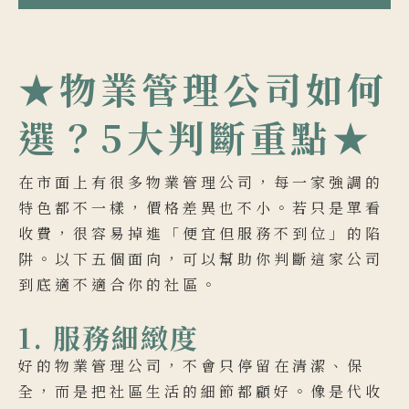
★物業管理公司如何
選？5大判斷重點★
在市面上有很多物業管理公司，每一家強調的
特色都不一樣，價格差異也不小。若只是單看
收費，很容易掉進「便宜但服務不到位」的陷
阱。以下五個面向，可以幫助你判斷這家公司
到底適不適合你的社區。
1. 服務細緻度
好的物業管理公司，不會只停留在清潔、保
全，而是把社區生活的細節都顧好。像是代收