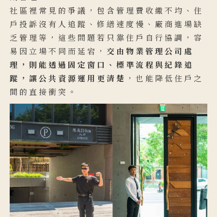
社區裡常見的爭議，包含管理費收繳不均、住
戶投訴沒有人追蹤、修繕速度慢、廠商進場缺
乏管理等，這些問題若只靠住戶自行協調，容
易因立場不同而延宕，
交由物業管理公司處
理，則能透過固定窗口、標準流程與紀錄追
蹤，讓公共資源運用更清楚
，也能降低住戶之
間的直接衝突。