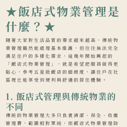
★飯店式物業管理是
什麼？★
隨著大家對生活品質的要求越來越高，傳統物
業管理雖然能處理基本維護，但往往無法完全
滿足住戶的多樣化需求，這幾年開始興起的
「飯店式物業管理」，就是希望把服務做得更
貼心，參考五星級飯店的細緻度，讓住戶在社
區裡也能享受到便利與舒適的居住體驗。
1. 飯店式管理與傳統物業的
不同
傳統的物業管理大多只負責清潔、保全、收繳
管理費，範圍相對單純，而飯店式物業管理除