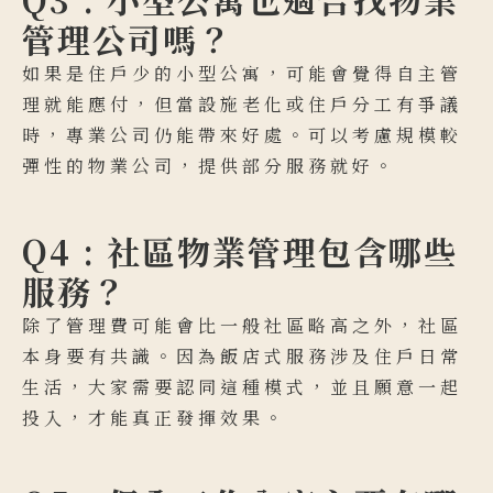
管理公司嗎？
如果是住戶少的小型公寓，可能會覺得自主管
理就能應付，但當設施老化或住戶分工有爭議
時，專業公司仍能帶來好處。可以考慮規模較
彈性的物業公司，提供部分服務就好。
Q4 : 社區物業管理包含哪些
服務？
除了管理費可能會比一般社區略高之外，社區
本身要有共識。因為飯店式服務涉及住戶日常
生活，大家需要認同這種模式，並且願意一起
投入，才能真正發揮效果。