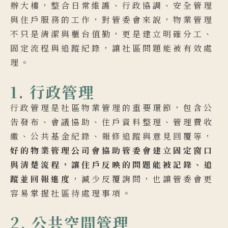
辦大樓，整合日常維護、行政協調、安全管理
與住戶服務的工作，對管委會來說，物業管理
不只是清潔與櫃台值勤，更是建立明確分工、
固定流程與追蹤紀錄，讓社區問題能被有效處
理。
1. 行政管理
行政管理是社區物業管理的重要環節，包含公
告發布、會議協助、住戶資料整理、管理費收
繳、公共基金紀錄、報修追蹤與意見回覆等，
好的物業管理公司會協助管委會建立固定窗口
與清楚流程，讓住戶反映的問題能被記錄、追
蹤並回報進度
，減少反覆詢問，也讓管委會更
容易掌握社區待處理事項。
2. 公共空間管理