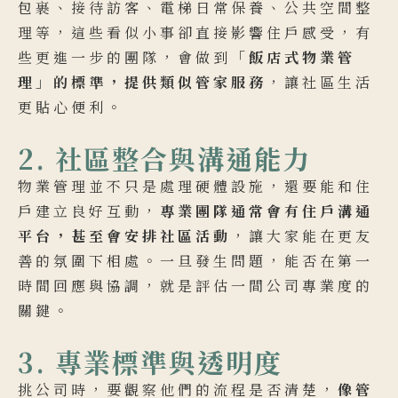
包裹、接待訪客、電梯日常保養、公共空間整
理等，這些看似小事卻直接影響住戶感受，有
些更進一步的團隊，會做到
「飯店式物業管
理」的標準，提供類似管家服務
，讓社區生活
更貼心便利。
2. 社區整合與溝通能力
物業管理並不只是處理硬體設施，還要能和住
戶建立良好互動，
專業團隊通常會有住戶溝通
平台，甚至會安排社區活動
，讓大家能在更友
善的氛圍下相處。一旦發生問題，能否在第一
時間回應與協調，就是評估一間公司專業度的
關鍵。
3. 專業標準與透明度
挑公司時，要觀察他們的流程是否清楚，
像管