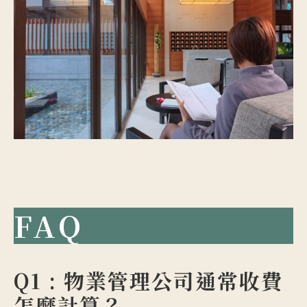
FAQ
Q1 : 物業管理公司通常收費
怎麼計算？