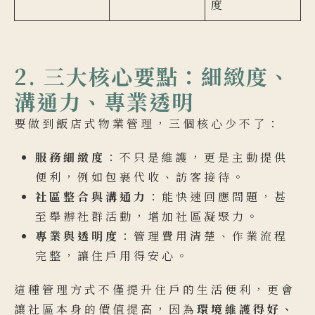
度
2. 三大核心要點：細緻度、
溝通力、專業透明
要做到飯店式物業管理，三個核心少不了：
服務細緻度
：不只是維護，更是主動提供
便利，例如包裹代收、訪客接待。
社區整合與溝通力
：能快速回應問題，甚
至舉辦社群活動，增加社區凝聚力。
專業與透明度
：管理費用清楚、作業流程
完整，讓住戶用得安心。
這種管理方式不僅提升住戶的生活便利，更會
讓社區本身的價值提高，因為
環境維護得好、