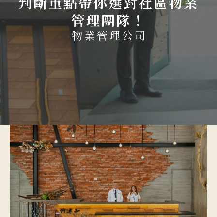
判斷重點帶你選對社區物業
管理團隊！
物業管理公司