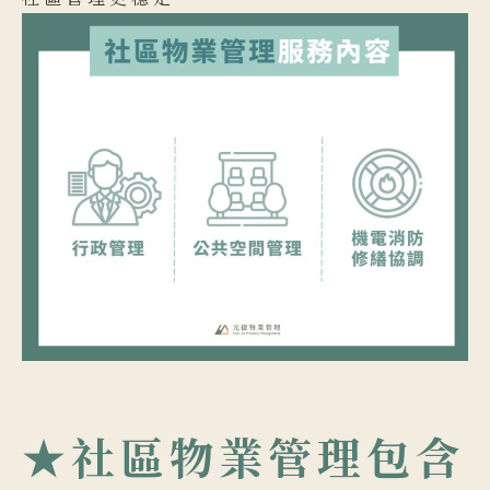
★社區物業管理包含