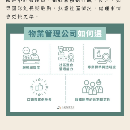
都是不同管理員，很難累積信任感
，反之，如
果團隊能長期駐點，熟悉社區情況，處理事情
會更快更準。