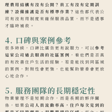
理費用結構有沒有公開？員工有沒有定期訓
練？設備維護是否有標準作業？
這些都代表公
司有沒有用制度來確保服務品質，而不是遇事
才臨時補救。
4. 口碑與案例參考
很多時候，口碑比廣告更有說服力，可以
參考
這家公司過去服務的社區案例
，看他們是否真
的有改善住戶生活的經驗，若是能找到同區域
的案例，對照性會更強，也能幫助管委會更放
心地合作。
5. 服務團隊的長期穩定性
物業管理不是短期合作，而是長期的夥伴關
係，如果
公司人員流動率高，住戶每次見到的