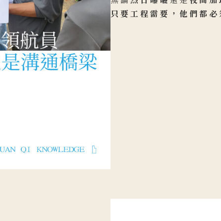
只要工程需要，他們都必