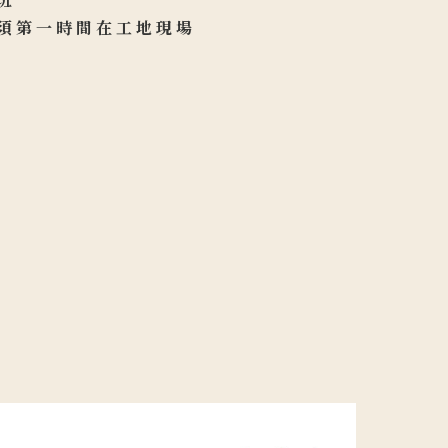
須第一時間在工地現場