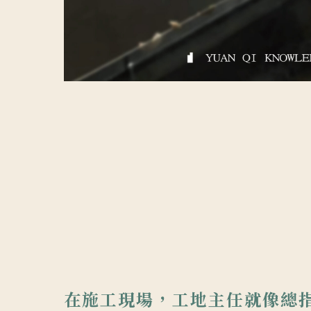
在施工現場，工地主任就像總