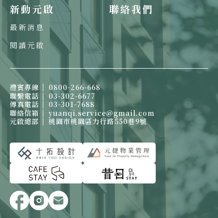
新動元啟
聯絡我們
最新消息
閱讀元啟
禮賓專線
0800-266-668
聯繫電話
03-302-6677
傳真電話
03-301-7688
聯絡信箱
yuanqi.service@gmail.com
元啟總部
桃園市桃園區力行路550巷9號