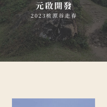
元啟開發
2023桃源谷走春