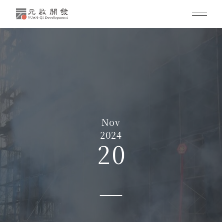
Nov
2024
20