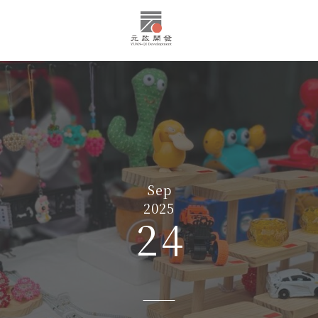
Sep
2025
24