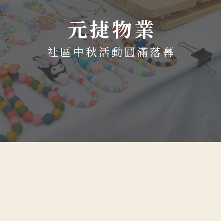
元捷物業
社區中秋活動圓滿落幕