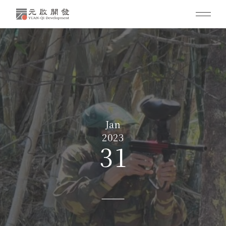
Jan
2023
31