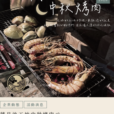
企業動態
活動消息