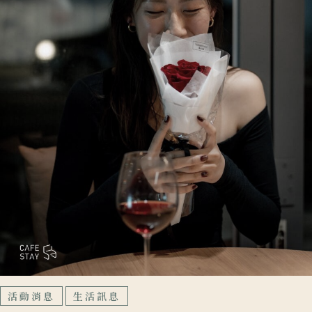
活動消息
生活訊息