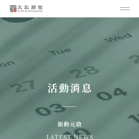
活動消息
新動元啟
LATEST NEWS