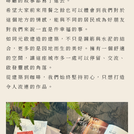
啡廳的故事都寫了進去。
希望大家前來用餐之餘也可以體會到我們對於
這個地方的情感，能與不同的居民成為好朋友
對我們來說一直是件幸福的事。
如同元啟建造的建築，不只是鋼筋與水泥的結
合，更多的是因地而生的美好。擁有一個舒適
的空間，讓這座城市多一處可以停留、交流、
啟發靈感的角落。
從建築到咖啡，我們始終堅持初心，只想打造
令人流連的作品。