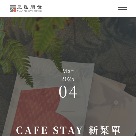
Mar
2025
04
CAFE STAY 新菜單