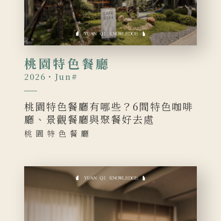
桃園特色餐廳
2026・Jun
#
桃園特色餐廳有哪些？6間特色咖啡
廳、景觀餐廳與聚餐好去處
桃園特色餐廳