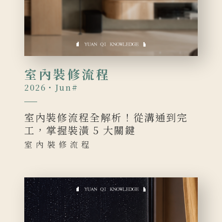
室內裝修流程
2026・Jun
#
室內裝修流程全解析！從溝通到完
工，掌握裝潢 5 大關鍵
室內裝修流程