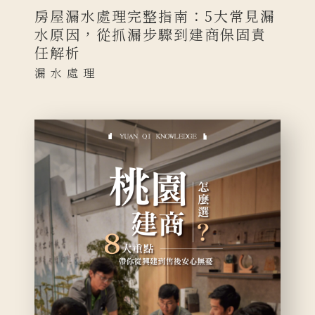
房屋漏水處理完整指南：5大常見漏
水原因，從抓漏步驟到建商保固責
任解析
漏水處理