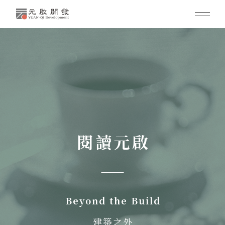
閱讀元啟
Beyond the Build
建築之外