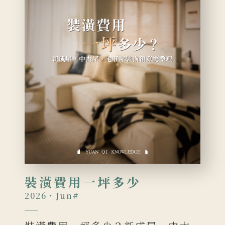
裝潢費用一坪多少
2026・Jun
#