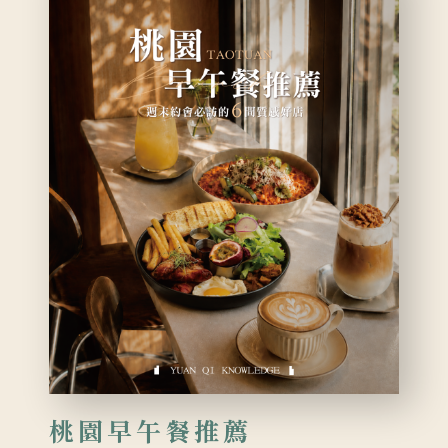
桃園早午餐推薦