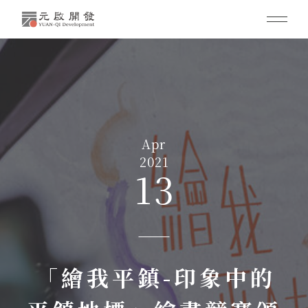
Apr
2021
13
「繪我平鎮-印象中的