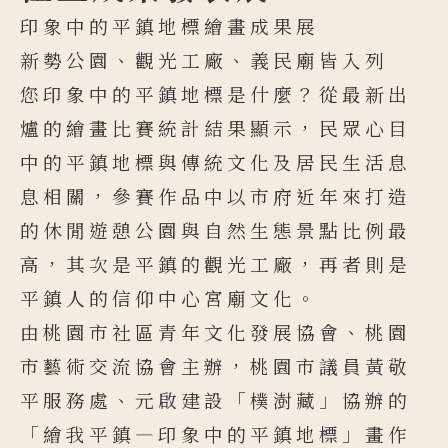
印象中的平鎮地標繪畫成果展
新勢公園、觀光工廠、義民廟皆入列
您印象中的平鎮地標是什麼？從最新出
爐的繪畫比賽統計結果顯示，民眾心目
中的平鎮地標與傳統文化及居民生活息
息相關，參賽作品中以市府近年來打造
的休閒遊憩公園與自然生態景點比例最
高，其次是平鎮的觀光工廠，再者則是
平鎮人的信仰中心宮廟文化。
由桃園市社區青年文化發展協會、桃園
市藝術交流協會主辦，桃園市議員黃敬
平服務處、元啟建設「樸澍藏」協辦的
「繪我平鎮—印象中的平鎮地標」畫作