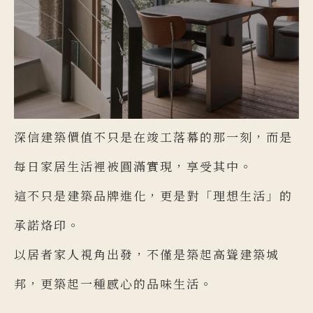
深信建築價值不只是在竣工落幕的那一刻，而是
每日家居生活裡被圓滿實現，享受其中。
這不只是建築品牌進化，更是對「理想生活」的
承諾烙印。
以居者家人視角出發，不僅是築起高聳建築城
邦，更築起一種感心的品味生活。