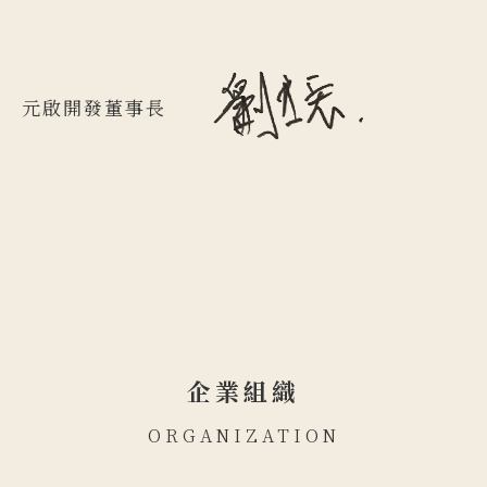
元啟開發董事長
企業組織
ORGANIZATION