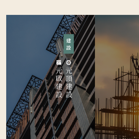
建設
元啟建設
元頂建設