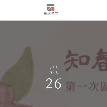
Jan
2019
26