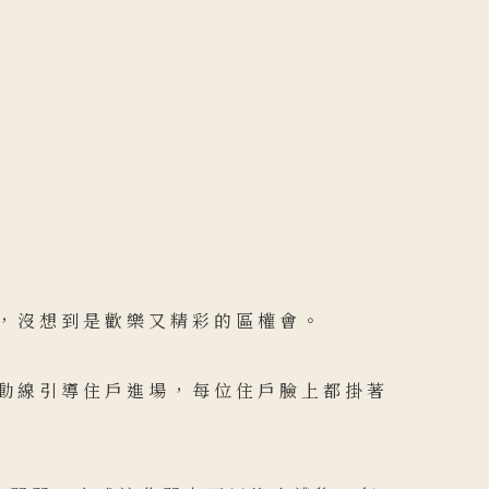
，沒想到是歡樂又精彩的區權會。
動線引導住戶進場，每位住戶臉上都掛著