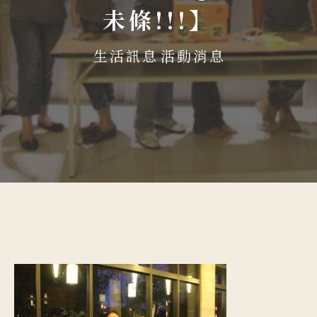
未條!!!】
生活訊息
活動消息