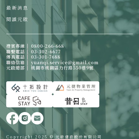
最新消息
閱讀元啟
禮賓專線
0800-266-668
聯繫電話
03-302-6677
傳真電話
03-301-7688
聯絡信箱
yuanqi.service@gmail.com
元啟總部
桃園市桃園區力行路550巷9號
Copyright 2025 © 元啟建設股份有限公司