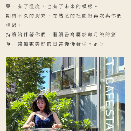
聲、有了溫度，也有了未來的模樣。
期待不久的將來，在熟悉的社區裡再次與你們
相遇，
持續陪伴著你們，繼續書寫屬於藏月泱的篇
章，讓無數美好的日常慢慢發生。🌿✨