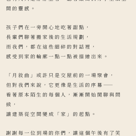
間的靈感。
孩子們在一旁開心地吃著甜點，
長輩們聊著搬家後的生活規劃，
而我們，都在這些細碎的對話裡，
感受到家的輪廓一點一點被描繪出來。
「月敘曲」或許只是交屋前的一場聚會，
但對我們來說，它更像是生活的序幕——
看著原本陌生的每個人，漸漸開始閒聊與問
候，
讓建築從空間變成「家」的起點。
謝謝每一位到場的你們，讓這個午後有了笑