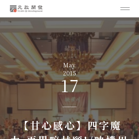
May
2015
17
【甘心感心】四字魔