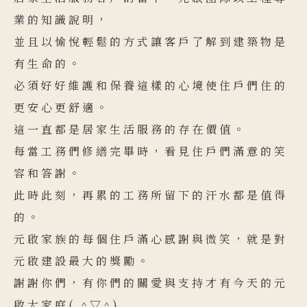
業的知識說明，
並且以愉悅輕鬆的方式讓客戶了解到建築物是
有生命的。
必須好好維護和保養這樣的心境使住戶們住的
更安心更舒適。
這一直都是居家生活服務的存在價值。
每當工務們修繕完畢時，看見住戶們滿意的笑
容和答謝。
此時此刻，再累的工務所留下的汗水都是值得
的。
元啟家族的每個住戶滿心感謝與微笑，就是對
元啟建設最大的獎勵。
謝謝你們，有你們的關愛與支持才有今天的元
啟大家庭( ^▽^)