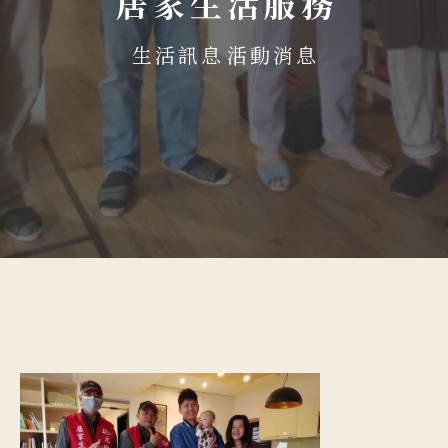
居家生活服務
生活訊息
活動消息