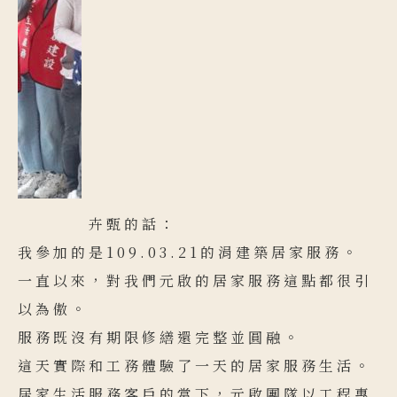
卉甄的話：
我參加的是109.03.21的涓建築居家服務。
一直以來，對我們元啟的居家服務這點都很引
以為傲。
服務既沒有期限修繕還完整並圓融。
這天實際和工務體驗了一天的居家服務生活。
居家生活服務客戶的當下，元啟團隊以工程專