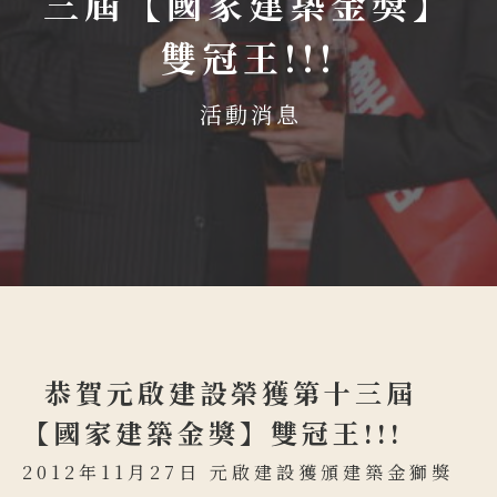
三屆【國家建築金獎】
雙冠王!!!
活動消息
恭賀元啟建設榮獲第十三屆
【國家建築金獎】雙冠王!!!
2012年11月27日 元啟建設獲頒建築金獅獎