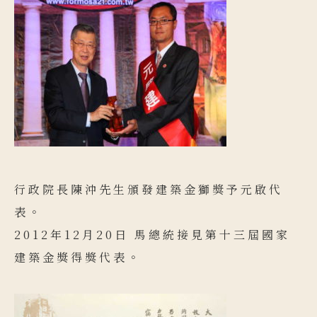
行政院長陳沖先生頒發建築金獅獎予元啟代
表。
2012年12月20日 馬總統接見第十三屆國家
建築金獎得獎代表。