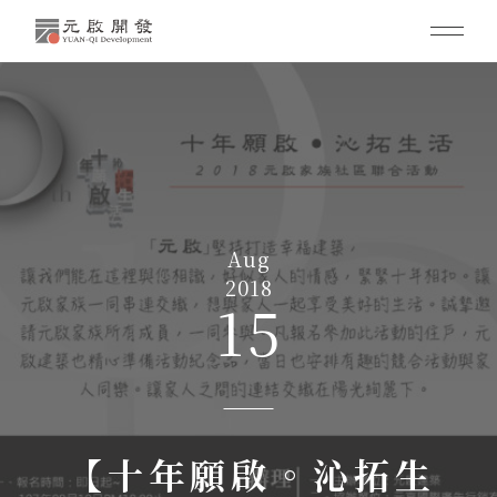
Aug
2018
15
【十年願啟。沁拓生