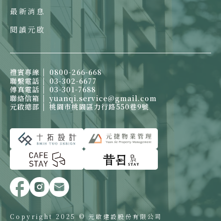
最新消息
閱讀元啟
禮賓專線
0800-266-668
聯繫電話
03-302-6677
傳真電話
03-301-7688
聯絡信箱
yuanqi.service@gmail.com
元啟總部
桃園市桃園區力行路550巷9號
Copyright 2025 © 元啟建設股份有限公司