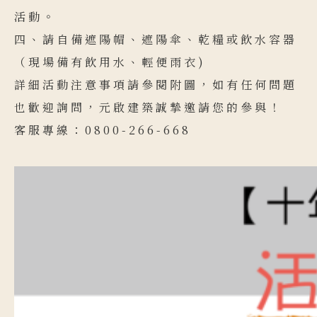
活動。
四、請自備遮陽帽、遮陽傘、乾糧或飲水容器
（現場備有飲用水、輕便雨衣)
詳細活動注意事項請參閱附圖，如有任何問題
也歡迎詢問，元啟建築誠摯邀請您的參與！
客服專線：0800-266-668