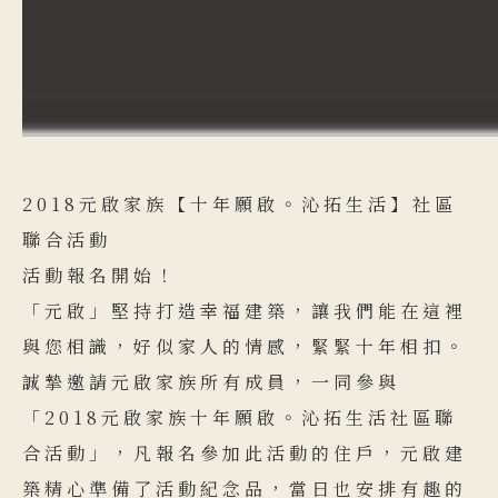
2018元啟家族【十年願啟。沁拓生活】社區
聯合活動
活動報名開始！
「元啟」堅持打造幸福建築，讓我們能在這裡
與您相識，好似家人的情感，緊緊十年相扣。
誠摯邀請元啟家族所有成員，一同參與
「2018元啟家族十年願啟。沁拓生活社區聯
合活動」，凡報名參加此活動的住戶，元啟建
築精心準備了活動紀念品，當日也安排有趣的