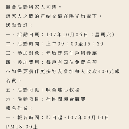
競合活動與家人同樂。
讓家人之間的連結交織在陽光絢麗下。
活動資訊：
一、活動日期：107年10月06日（星期六）
二、活動時間：上午09：00至15：30
三、參加對象：元啟建築住戶與眷屬
四、參加費用：每戶有四位免費名額
※如需要攜伴更多好友參加每人收取400元報
名費。
五、活動地點：味全埔心牧場
六、活動項目：社區間聯合競賽
報名作業：
一、報名時間：即日起~107年09月10日
PM18:00止