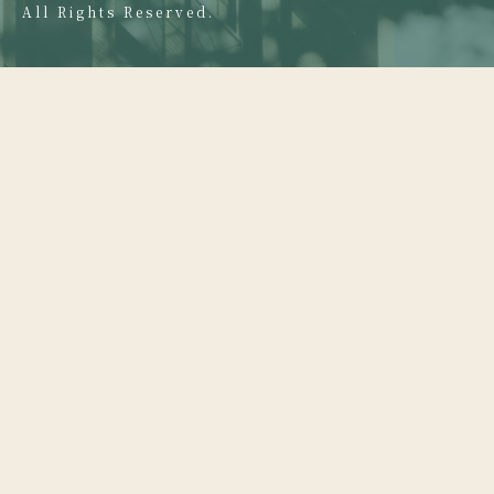
All Rights Reserved.