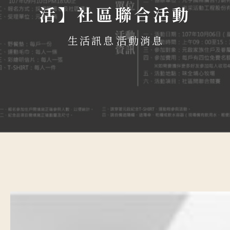
活】社區聯合活動
生活訊息
活動消息